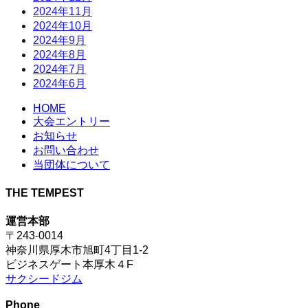
2024年11月
2024年10月
2024年9月
2024年8月
2024年7月
2024年6月
HOME
大会エントリー
お知らせ
お問い合わせ
当団体について
THE TEMPEST
運営本部
〒243-0014
神奈川県厚木市旭町4丁目1-2
ビジネスゲート本厚木４F
サクシードジム
Phone