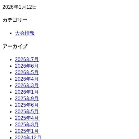
2026年1月12日
カテゴリー
大会情報
アーカイブ
2026年7月
2026年6月
2026年5月
2026年4月
2026年3月
2026年1月
2025年9月
2025年6月
2025年5月
2025年4月
2025年3月
2025年1月
2024年12月