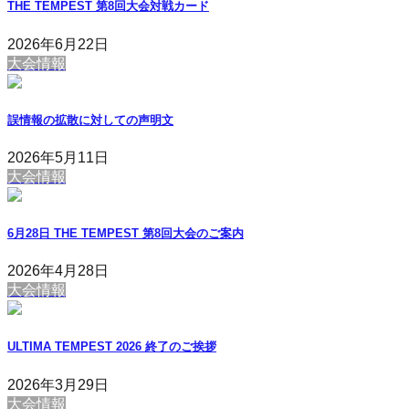
THE TEMPEST 第8回大会対戦カード
2026年6月22日
大会情報
誤情報の拡散に対しての声明文
2026年5月11日
大会情報
6月28日 THE TEMPEST 第8回大会のご案内
2026年4月28日
大会情報
ULTIMA TEMPEST 2026 終了のご挨拶
2026年3月29日
大会情報