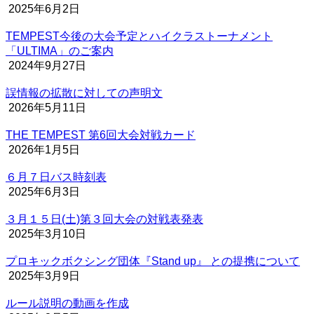
2025年6月2日
TEMPEST今後の大会予定とハイクラストーナメント
「ULTIMA」のご案内
2024年9月27日
誤情報の拡散に対しての声明文
2026年5月11日
THE TEMPEST 第6回大会対戦カード
2026年1月5日
６月７日バス時刻表
2025年6月3日
３月１５日(土)第３回大会の対戦表発表
2025年3月10日
プロキックボクシング団体『Stand up』 との提携について
2025年3月9日
ルール説明の動画を作成