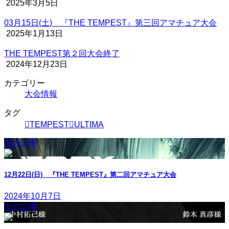
2025年3月5日
03月15日(土) 『THE TEMPEST』第三回アマチュア大会
2025年1月13日
THE TEMPEST第２回大会終了
2024年12月23日
カテゴリー
大会情報
タグ
TEMPEST
ULTIMA
前の記事
12月22日(日) 『THE TEMPEST』第二回アマチュア大会
2024年10月7日
次の記事