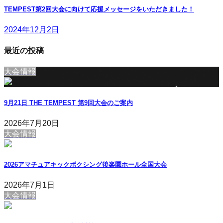
TEMPEST第2回大会に向けて応援メッセージをいただきました！
2024年12月2日
最近の投稿
大会情報
9月21日 THE TEMPEST 第9回大会のご案内
2026年7月20日
大会情報
2026アマチュアキックボクシング後楽園ホール全国大会
2026年7月1日
大会情報