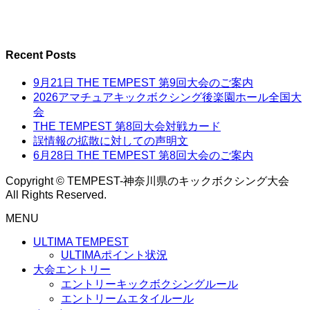
Recent Posts
9月21日 THE TEMPEST 第9回大会のご案内
2026アマチュアキックボクシング後楽園ホール全国大
会
THE TEMPEST 第8回大会対戦カード
誤情報の拡散に対しての声明文
6月28日 THE TEMPEST 第8回大会のご案内
Copyright © TEMPEST-神奈川県のキックボクシング大会
All Rights Reserved.
MENU
ULTIMA TEMPEST
ULTIMAポイント状況
大会エントリー
エントリーキックボクシングルール
エントリームエタイルール