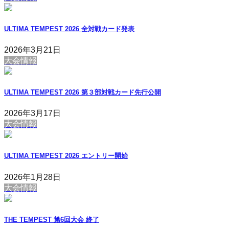
ULTIMA TEMPEST 2026 全対戦カード発表
2026年3月21日
大会情報
ULTIMA TEMPEST 2026 第３部対戦カード先行公開
2026年3月17日
大会情報
ULTIMA TEMPEST 2026 エントリー開始
2026年1月28日
大会情報
THE TEMPEST 第6回大会 終了