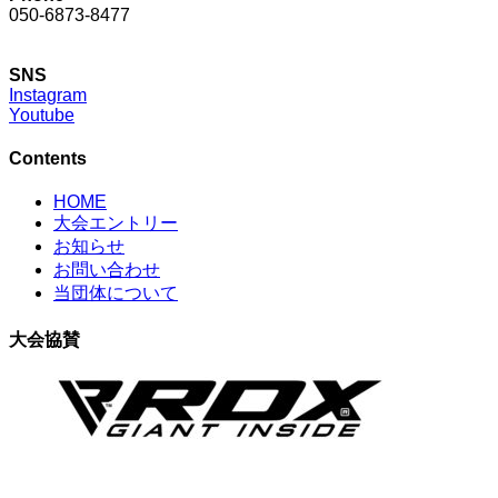
050-6873-8477
SNS
Instagram
Youtube
Contents
HOME
大会エントリー
お知らせ
お問い合わせ
当団体について
大会協賛