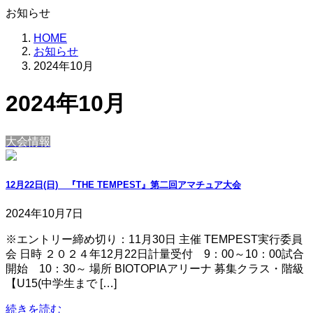
お知らせ
HOME
お知らせ
2024年10月
2024年10月
大会情報
12月22日(日) 『THE TEMPEST』第二回アマチュア大会
2024年10月7日
※エントリー締め切り：11月30日 主催 TEMPEST実行委員
会 日時 ２０２４年12月22日計量受付 9：00～10：00試合
開始 10：30～ 場所 BIOTOPIAアリーナ 募集クラス・階級
【U15(中学生まで […]
続きを読む