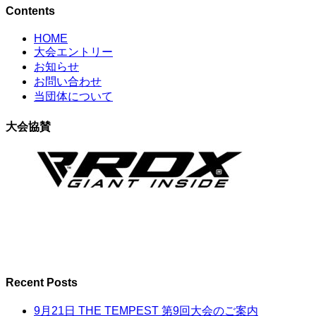
Contents
HOME
大会エントリー
お知らせ
お問い合わせ
当団体について
大会協賛
Recent Posts
9月21日 THE TEMPEST 第9回大会のご案内