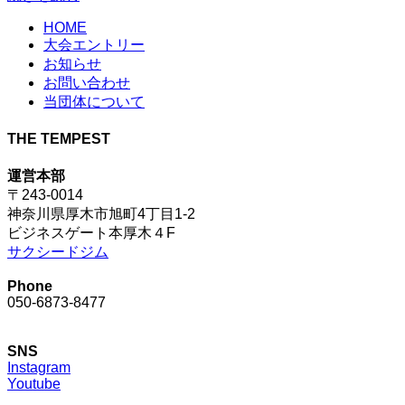
HOME
大会エントリー
お知らせ
お問い合わせ
当団体について
THE TEMPEST
運営本部
〒243-0014
神奈川県厚木市旭町4丁目1-2
ビジネスゲート本厚木４F
サクシードジム
Phone
050-6873-8477
SNS
Instagram
Youtube