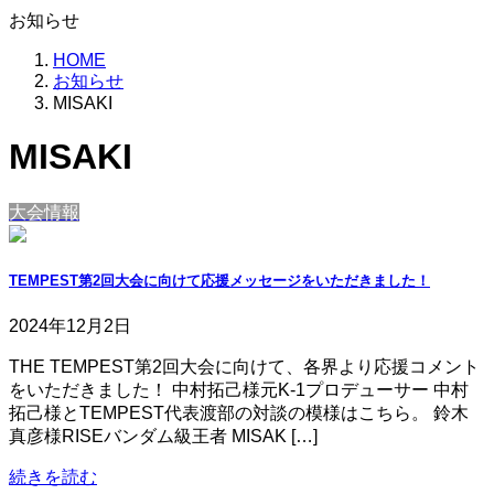
お知らせ
HOME
お知らせ
MISAKI
MISAKI
大会情報
TEMPEST第2回大会に向けて応援メッセージをいただきました！
2024年12月2日
THE TEMPEST第2回大会に向けて、各界より応援コメント
をいただきました！ 中村拓己様元K-1プロデューサー 中村
拓己様とTEMPEST代表渡部の対談の模様はこちら。 鈴木
真彦様RISEバンダム級王者 MISAK […]
続きを読む