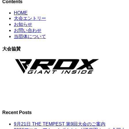
Contents
HOME
大会エントリー
お知らせ
お問い合わせ
当団体について
大会協賛
Recent Posts
9月21日 THE TEMPEST 第9回大会のご案内