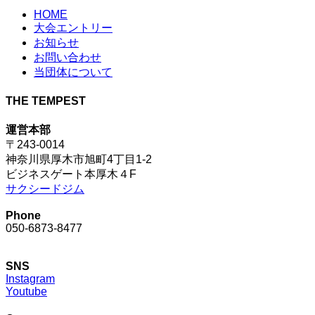
HOME
大会エントリー
お知らせ
お問い合わせ
当団体について
THE TEMPEST
運営本部
〒243-0014
神奈川県厚木市旭町4丁目1-2
ビジネスゲート本厚木４F
サクシードジム
Phone
050-6873-8477
SNS
Instagram
Youtube