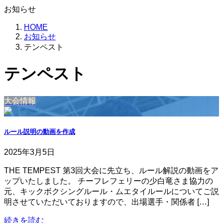
お知らせ
HOME
お知らせ
テンペスト
テンペスト
大会情報
ルール説明の動画を作成
2025年3月5日
THE TEMPEST 第3回大会に先立ち、ルール解説の動画をア
ップいたしました。 チーフレフェリーの少白竜さま協力の
元、キックボクシングルール・ムエタイルールについてご説
明させていただいておりますので、出場選手・関係者 […]
続きを読む