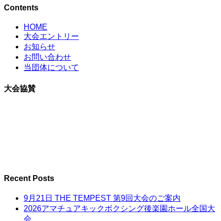
Contents
HOME
大会エントリー
お知らせ
お問い合わせ
当団体について
大会協賛
Recent Posts
9月21日 THE TEMPEST 第9回大会のご案内
2026アマチュアキックボクシング後楽園ホール全国大
会