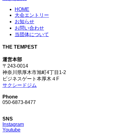
HOME
大会エントリー
お知らせ
お問い合わせ
当団体について
THE TEMPEST
運営本部
〒243-0014
神奈川県厚木市旭町4丁目1-2
ビジネスゲート本厚木４F
サクシードジム
Phone
050-6873-8477
SNS
Instagram
Youtube